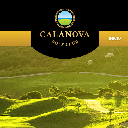
INICIO