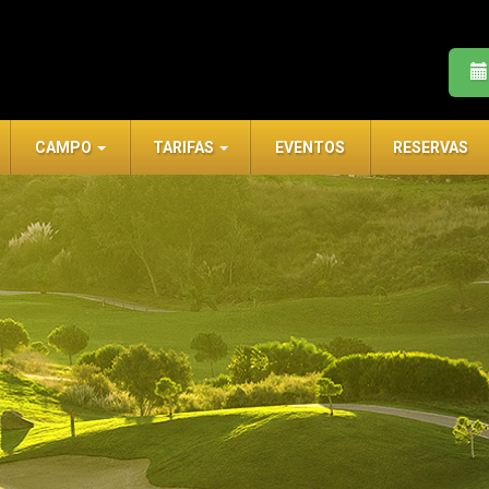
CAMPO
TARIFAS
EVENTOS
RESERVAS